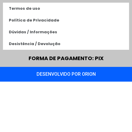
Termos de uso
Política de Privacidade
Dúvidas / Informações
Desistência / Devolução
FORMA DE PAGAMENTO: PIX
DESENVOLVIDO POR ORION