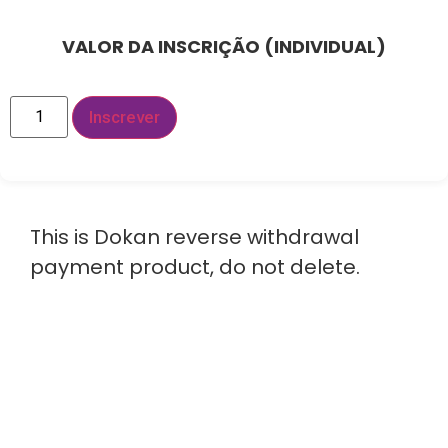
VALOR DA INSCRIÇÃO (INDIVIDUAL)
Inscrever
This is Dokan reverse withdrawal
payment product, do not delete.