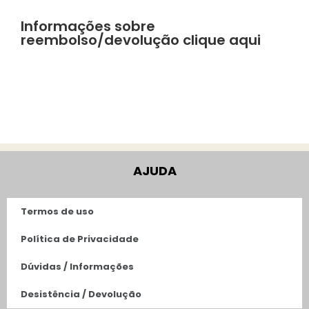
Informações sobre
reembolso/devolução clique aqui
AJUDA
Termos de uso
Política de Privacidade
Dúvidas / Informações
Desistência / Devolução